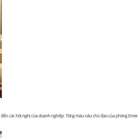
 thức đến các hội nghị của doanh nghiệp. Tông màu nâu chủ đạo của phòng Emer