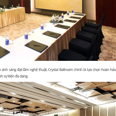
 ánh sáng đạt tầm nghệ thuật, Crystal Ballroom chính là lựa chọn hoàn hảo 
h sự kiện đa dạng.