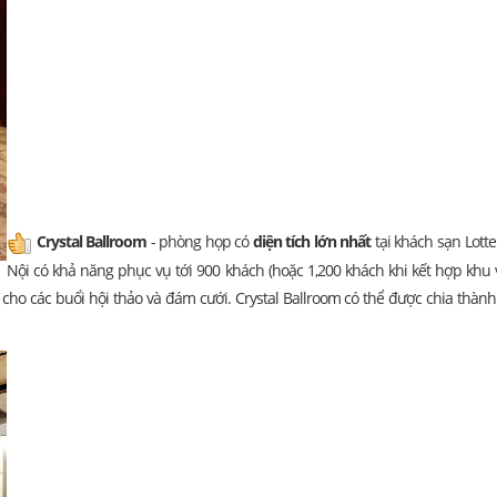
Crystal Ballroom
- phòng họp có
diện tích lớn nhất
tại khách sạn Lott
Nội có khả năng phục vụ tới 900 khách (hoặc 1,200 khách khi kết hợp khu 
cho các buổi hội thảo và đám cưới. Crystal Ballroom có thể được chia thành