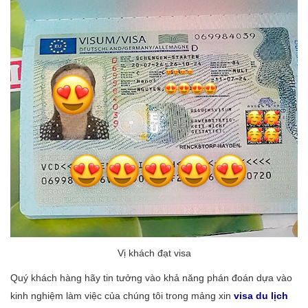
Vị khách đạt visa
Quý khách hàng hãy tin tưởng vào khả năng phán đoán dựa vào
kinh nghiệm làm việc của chúng tôi trong mảng xin
visa du lịch