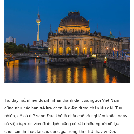
Tại đây, rất nhiều doanh nhân thành đạt của người Việt Nam
cũng như các bạn trẻ lựa chọn là điểm dừng chân lâu dài. Tuy
nhiên, để có thể sang Đức khá là chặt chẽ và nghiêm khắc, ngay
cả việc bạn xin visa đi du lịch, cũng có rất nhiều người sẽ lựa
chọn xin thị thực tại các quốc gia trong khối EU thay vì Đức.