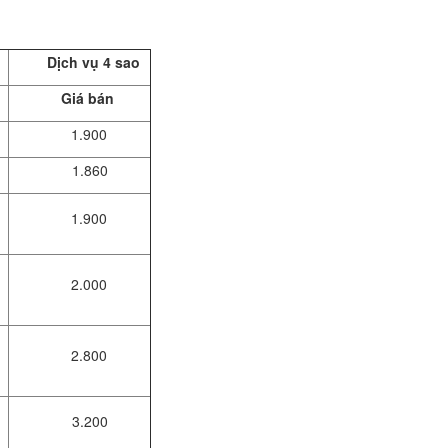
Dịch vụ 4 sao
Giá bán
1.900
1.860
1.900
2.000
2.800
3.200