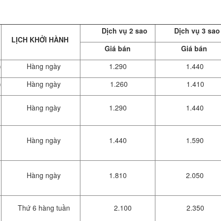
Dịch vụ 2 sao
Dịch vụ 3 sao
LỊCH KHỞI HÀNH
Giá bán
Giá bán
)
Hàng ngày
1.290
1.440
)
Hàng ngày
1.260
1.410
Hàng ngày
1.290
1.440
Hàng ngày
1.440
1.590
Hàng ngày
1.810
2.050
–
Thứ 6 hàng tuần
2.100
2.350