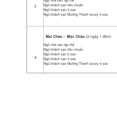
Ngủ nhà sàn tập thể
Ngủ khách sạn tiêu chuẩn
3
Ngủ khách sạn 3 sao
Ngủ khách sạn Mường Thanh luxury 4 sao
Mai Châu - Mộc Châu
(2 ngày 1 đêm)
Ngủ nhà sàn tập thể
Ngủ khách sạn tiêu chuẩn
Ngủ khách sạn 2 sao
4
Ngủ khách sạn 3 sao
Ngủ khách sạn Mường Thanh luxury 4 sao