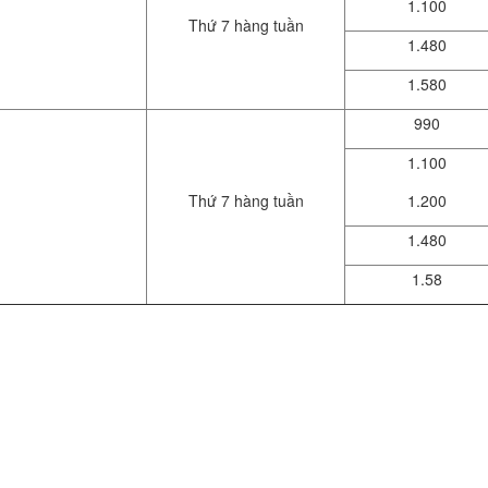
1.100
Thứ 7 hàng tuần
1.480
1.580
990
1.100
Thứ 7 hàng tuần
1.200
1.480
1.58