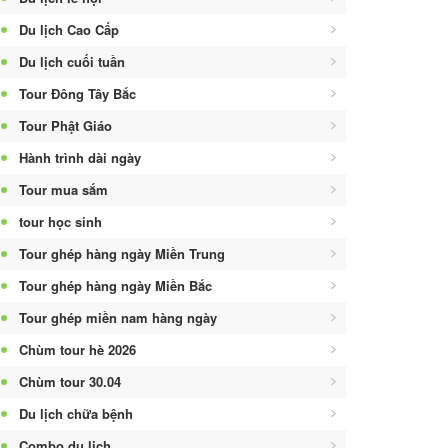
Du lịch Cao Cấp
Du lịch cuối tuần
Tour Đông Tây Bắc
Tour Phật Giáo
Hành trình dài ngày
Tour mua sắm
tour học sinh
Tour ghép hàng ngày Miền Trung
Tour ghép hàng ngày Miền Bắc
Tour ghép miền nam hàng ngày
Chùm tour hè 2026
Chùm tour 30.04
Du lịch chữa bệnh
Combo du lịch